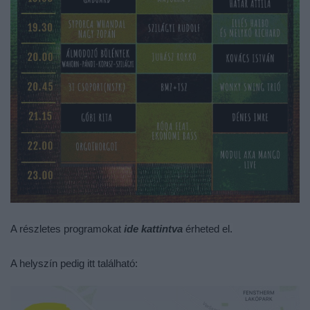
A részletes programokat
ide kattintva
érheted el.
A helyszín pedig itt található: