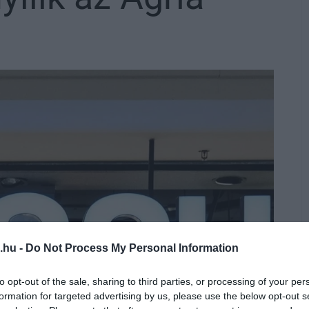
.hu -
Do Not Process My Personal Information
to opt-out of the sale, sharing to third parties, or processing of your per
formation for targeted advertising by us, please use the below opt-out s