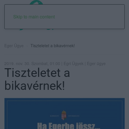
Skip to main content
Eger Ügye
Tiszteletet a bikavérnek!
2019. nov. 30. Szombat, 01:00 | Egri Ügyek | Eger ügye
Tiszteletet a
bikavérnek!