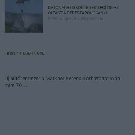
KATONAI HELIKOPTEREK SEGÍTIK AZ
OLTÁST A DÉDESTAPOLCSÁNYI...
2026. augusztus 05
|
Riasztó
FRISS 10 EGER ÜGYE
Új hűtőrendszer a Markhot Ferenc Kórházban: több
mint 70 ...