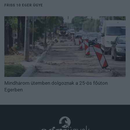
FRISS 10 EGER ÜGYE
Mindhárom ütemben dolgoznak a 25-ös főúton
Egerben