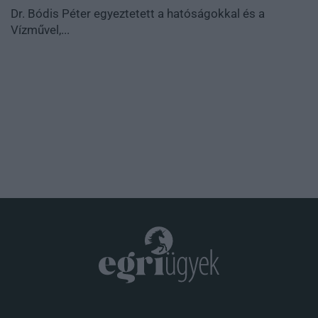
Dr. Bódis Péter egyeztetett a hatóságokkal és a
Vízművel,...
.