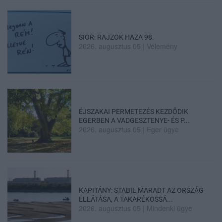
SIOR: RAJZOK HAZA 98.
2026. augusztus 05
|
Vélemény
ÉJSZAKAI PERMETEZÉS KEZDŐDIK
EGERBEN A VADGESZTENYE- ÉS P...
2026. augusztus 05
|
Eger ügye
KAPITÁNY: STABIL MARADT AZ ORSZÁG
ELLÁTÁSA, A TAKARÉKOSSÁ...
2026. augusztus 05
|
Mindenki ügye