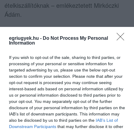
ételkiszállítóknak – emlékeztetett Mirkóczki
Ádám.
egriugyek.hu -
Do Not Process My Personal
Information
If you wish to opt-out of the sale, sharing to third parties, or
processing of your personal or sensitive information for
targeted advertising by us, please use the below opt-out
section to confirm your selection. Please note that after your
opt-out request is processed you may continue seeing
interest-based ads based on personal information utilized by
us or personal information disclosed to third parties prior to
your opt-out. You may separately opt-out of the further
disclosure of your personal information by third parties on the
IAB’s list of downstream participants. This information may
also be disclosed by us to third parties on the
IAB’s List of
Downstream Participants
that may further disclose it to other
third parties.