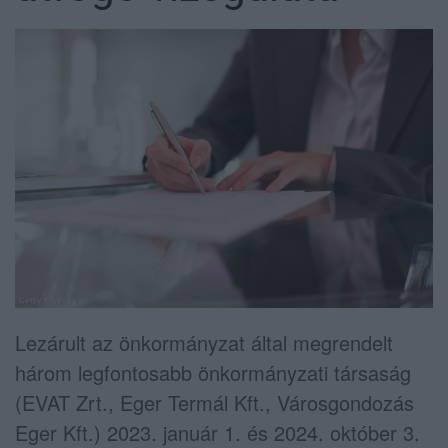
Lezárult az önkormányzat által megrendelt
három legfontosabb önkormányzati társaság
(EVAT Zrt., Eger Termál Kft., Városgondozás
Eger Kft.) 2023. január 1. és 2024. október 3.