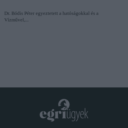
Dr. Bódis Péter egyeztetett a hatóságokkal és a
Vízművel,...