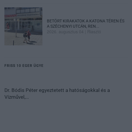
BETÖRT KIRAKATOK A KATONA TÉREN ÉS
A SZÉCHENYI UTCÁN, REN...
2026. augusztus 04
|
Riasztó
FRISS 10 EGER ÜGYE
Dr. Bódis Péter egyeztetett a hatóságokkal és a
Vízművel,...