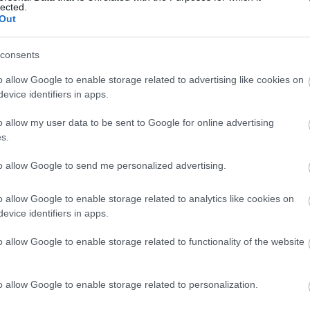
lected.
Out
consents
o allow Google to enable storage related to advertising like cookies on
evice identifiers in apps.
o allow my user data to be sent to Google for online advertising
s.
to allow Google to send me personalized advertising.
o allow Google to enable storage related to analytics like cookies on
evice identifiers in apps.
o allow Google to enable storage related to functionality of the website
o allow Google to enable storage related to personalization.