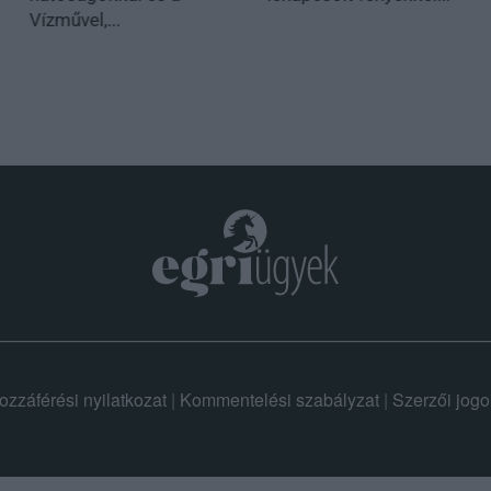
Vízművel,...
ozzáférési nyilatkozat
|
Kommentelési szabályzat
|
Szerzői jogo