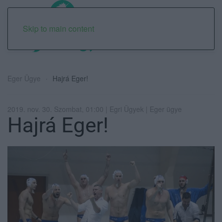
Skip to main content
Eger Ügye
Hajrá Eger!
2019. nov. 30. Szombat, 01:00 | Egri Ügyek | Eger ügye
Hajrá Eger!