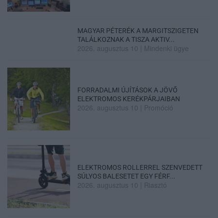
MAGYAR PÉTERÉK A MARGITSZIGETEN
TALÁLKOZNAK A TISZA AKTIV...
2026. augusztus 10
|
Mindenki ügye
FORRADALMI ÚJÍTÁSOK A JÖVŐ
ELEKTROMOS KERÉKPÁRJAIBAN
2026. augusztus 10
|
Promóció
ELEKTROMOS ROLLERREL SZENVEDETT
SÚLYOS BALESETET EGY FÉRF...
2026. augusztus 10
|
Riasztó