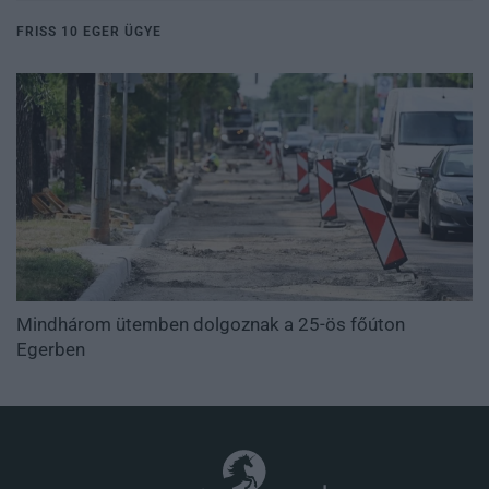
FRISS 10 EGER ÜGYE
Mindhárom ütemben dolgoznak a 25-ös főúton
Egerben