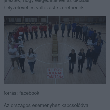
helyzetével és változást szeretnének.
forrás: facebook
Az országos eseményhez kapcsolódva