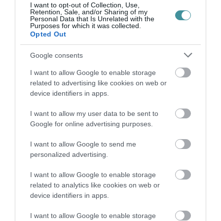
I want to opt-out of Collection, Use,
Retention, Sale, and/or Sharing of my
Personal Data that Is Unrelated with the
Purposes for which it was collected.
Opted Out
Google consents
I want to allow Google to enable storage
related to advertising like cookies on web or
device identifiers in apps.
I want to allow my user data to be sent to
Google for online advertising purposes.
I want to allow Google to send me
personalized advertising.
I want to allow Google to enable storage
related to analytics like cookies on web or
device identifiers in apps.
I want to allow Google to enable storage