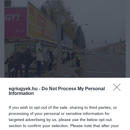
egriugyek.hu -
Do Not Process My Personal
Information
If you wish to opt-out of the sale, sharing to third parties, or
processing of your personal or sensitive information for
targeted advertising by us, please use the below opt-out
section to confirm your selection. Please note that after your