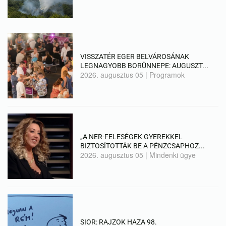
VISSZATÉR EGER BELVÁROSÁNAK
LEGNAGYOBB BORÜNNEPE: AUGUSZT...
2026. augusztus 05
|
Programok
„A NER-FELESÉGEK GYEREKKEL
BIZTOSÍTOTTÁK BE A PÉNZCSAPHOZ...
2026. augusztus 05
|
Mindenki ügye
SIOR: RAJZOK HAZA 98.