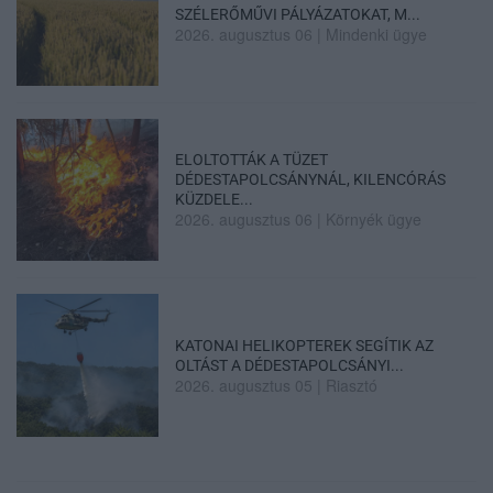
SZÉLERŐMŰVI PÁLYÁZATOKAT, M...
2026. augusztus 06
|
Mindenki ügye
ELOLTOTTÁK A TÜZET
DÉDESTAPOLCSÁNYNÁL, KILENCÓRÁS
KÜZDELE...
2026. augusztus 06
|
Környék ügye
KATONAI HELIKOPTEREK SEGÍTIK AZ
OLTÁST A DÉDESTAPOLCSÁNYI...
2026. augusztus 05
|
Riasztó