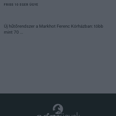
FRISS 10 EGER ÜGYE
Új hűtőrendszer a Markhot Ferenc Kórházban: több
mint 70 ...