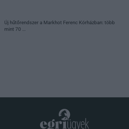
Új hűtőrendszer a Markhot Ferenc Kórházban: több
mint 70 ...