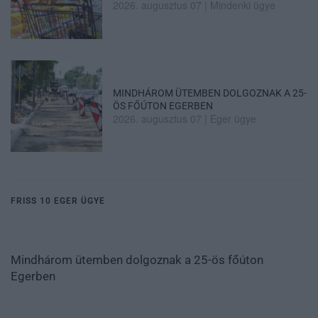
2026. augusztus 07
|
Mindenki ügye
MINDHÁROM ÜTEMBEN DOLGOZNAK A 25-
ÖS FŐÚTON EGERBEN
2026. augusztus 07
|
Eger ügye
FRISS 10 EGER ÜGYE
Mindhárom ütemben dolgoznak a 25-ös főúton
Egerben