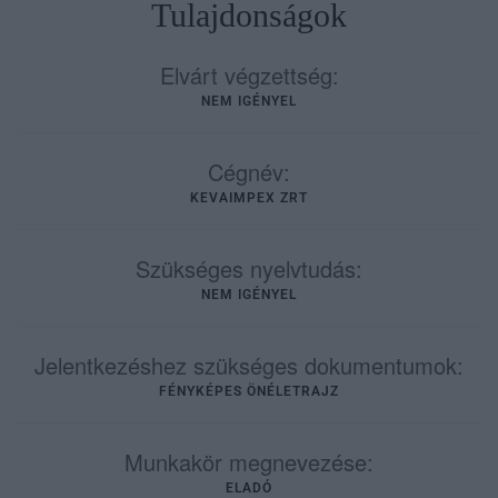
Tulajdonságok
Elvárt végzettség:
NEM IGÉNYEL
Cégnév:
KEVAIMPEX ZRT
Szükséges nyelvtudás:
NEM IGÉNYEL
Jelentkezéshez szükséges dokumentumok:
FÉNYKÉPES ÖNÉLETRAJZ
Munkakör megnevezése:
ELADÓ