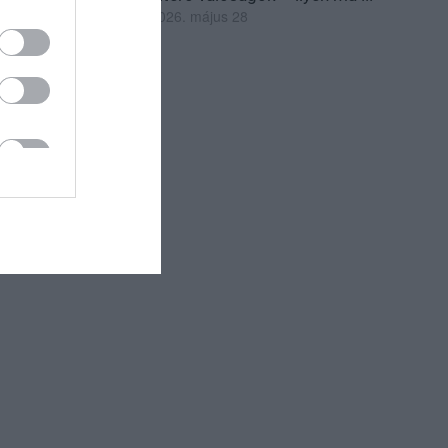
2026. május 28