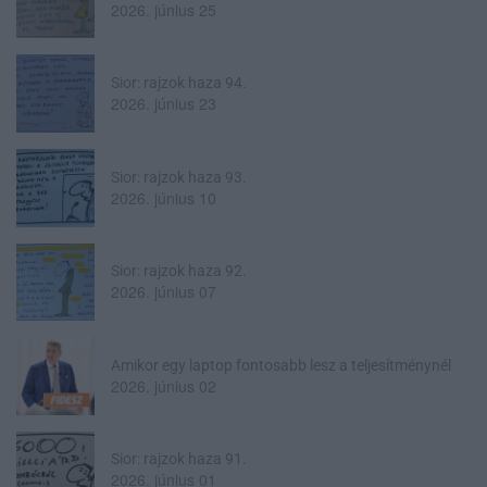
2026. június 25
Sior: rajzok haza 94.
2026. június 23
Sior: rajzok haza 93.
2026. június 10
Sior: rajzok haza 92.
2026. június 07
Amikor egy laptop fontosabb lesz a teljesítménynél
2026. június 02
Sior: rajzok haza 91.
2026. június 01