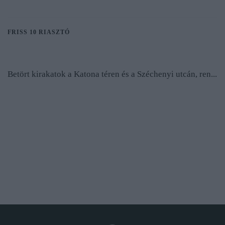
FRISS 10 RIASZTÓ
Betört kirakatok a Katona téren és a Széchenyi utcán, ren...