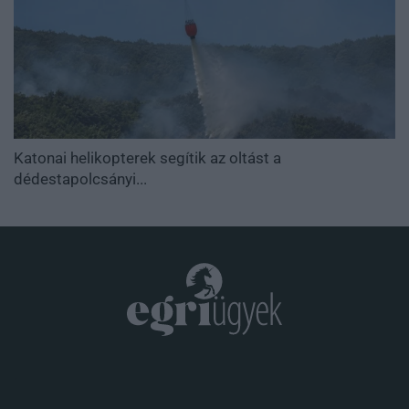
Katonai helikopterek segítik az oltást a
dédestapolcsányi...
.