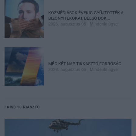
KÖZMÉDIÁSOK ÉVEKIG GYŰJTÖTTÉK A
BIZONYÍTÉKOKAT, BELSŐ DOK...
2026. augusztus 05
|
Mindenki ügye
MÉG KÉT NAP TIKKASZTÓ FORRÓSÁG
2026. augusztus 05
|
Mindenki ügye
FRISS 10 RIASZTÓ