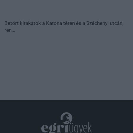
Betört kirakatok a Katona téren és a Széchenyi utcán,
ren...