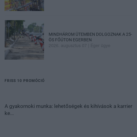
MINDHÁROM ÜTEMBEN DOLGOZNAK A 25-
ÖS FŐÚTON EGERBEN
2026. augusztus 07
|
Eger ügye
FRISS 10 PROMÓCIÓ
A gyakornoki munka: lehetőségek és kihívások a karrier
ke...