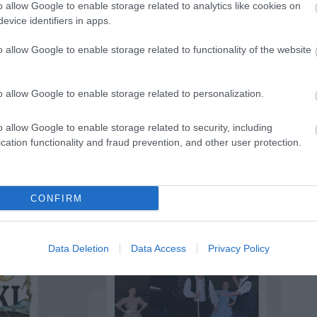
o allow Google to enable storage related to analytics like cookies on
evice identifiers in apps.
o allow Google to enable storage related to functionality of the website
o allow Google to enable storage related to personalization.
o allow Google to enable storage related to security, including
cation functionality and fraud prevention, and other user protection.
CONFIRM
Data Deletion
Data Access
Privacy Policy