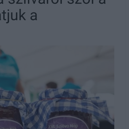
tjuk a