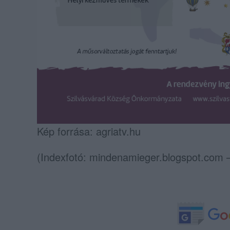
Kép forrása: agriatv.hu
(Indexfotó: mindenamieger.blogspot.com – 