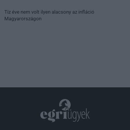
Tíz éve nem volt ilyen alacsony az infláció
Magyarországon