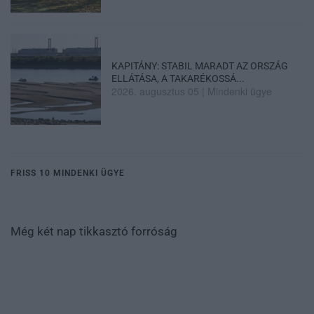
KAPITÁNY: STABIL MARADT AZ ORSZÁG
ELLÁTÁSA, A TAKARÉKOSSÁ...
2026. augusztus 05
|
Mindenki ügye
FRISS 10 MINDENKI ÜGYE
Még két nap tikkasztó forróság