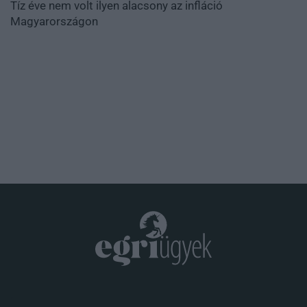
Tíz éve nem volt ilyen alacsony az infláció
Magyarországon
.