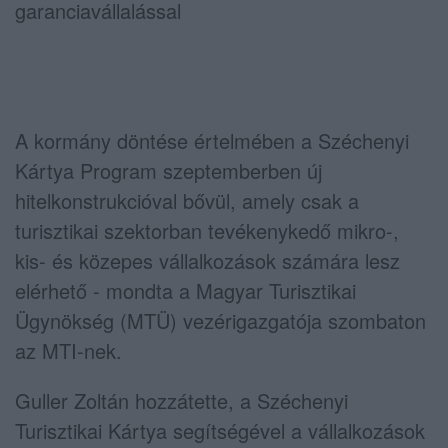
garanciavállalással
A kormány döntése értelmében a Széchenyi
Kártya Program szeptemberben új
hitelkonstrukcióval bővül, amely csak a
turisztikai szektorban tevékenykedő mikro-,
kis- és közepes vállalkozások számára lesz
elérhető - mondta a Magyar Turisztikai
Ügynökség (MTÜ) vezérigazgatója szombaton
az MTI-nek.
Guller Zoltán hozzátette, a Széchenyi
Turisztikai Kártya segítségével a vállalkozások