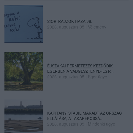
SIOR: RAJZOK HAZA 98.
2026. augusztus 05
|
Vélemény
ÉJSZAKAI PERMETEZÉS KEZDŐDIK
EGERBEN A VADGESZTENYE- ÉS P...
2026. augusztus 05
|
Eger ügye
KAPITÁNY: STABIL MARADT AZ ORSZÁG
ELLÁTÁSA, A TAKARÉKOSSÁ...
2026. augusztus 05
|
Mindenki ügye