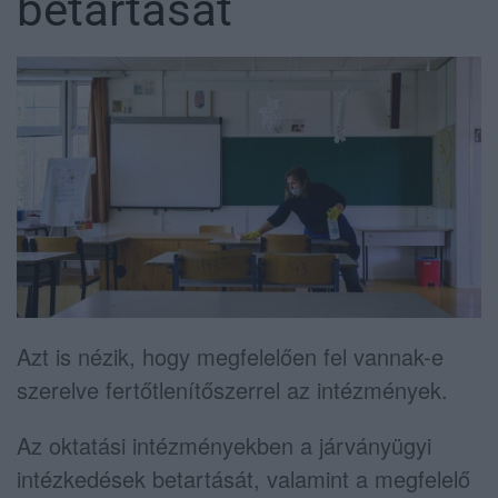
betartását
Azt is nézik, hogy megfelelően fel vannak-e
szerelve fertőtlenítőszerrel az intézmények.
Az oktatási intézményekben a járványügyi
intézkedések betartását, valamint a megfelelő