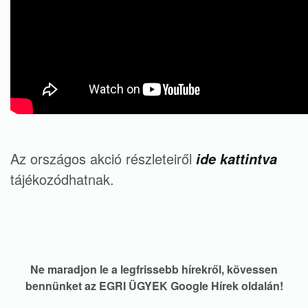
Az országos akció részleteiről
ide kattintva
tájékozódhatnak.
Ne maradjon le a legfrissebb hírekről, kövessen
bennünket az EGRI ÜGYEK Google Hírek oldalán!