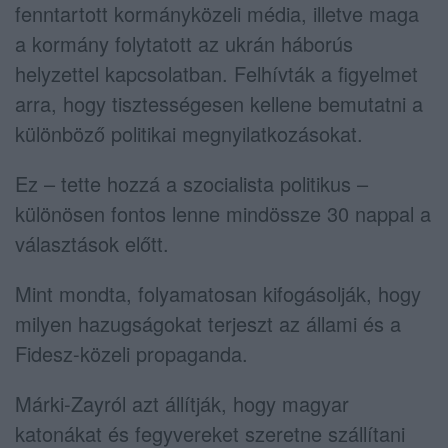
fenntartott kormányközeli média, illetve maga
a kormány folytatott az ukrán háborús
helyzettel kapcsolatban. Felhívták a figyelmet
arra, hogy tisztességesen kellene bemutatni a
különböző politikai megnyilatkozásokat.
Ez – tette hozzá a szocialista politikus –
különösen fontos lenne mindössze 30 nappal a
választások előtt.
Mint mondta, folyamatosan kifogásolják, hogy
milyen hazugságokat terjeszt az állami és a
Fidesz-közeli propaganda.
Márki-Zayról azt állítják, hogy magyar
katonákat és fegyvereket szeretne szállítani