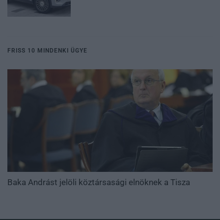
FRISS 10 MINDENKI ÜGYE
Baka Andrást jelöli köztársasági elnöknek a Tisza