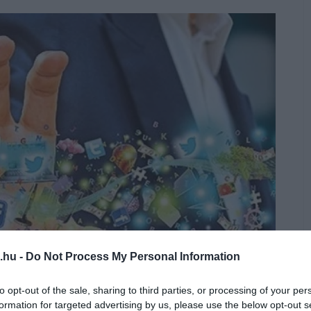
.hu -
Do Not Process My Personal Information
to opt-out of the sale, sharing to third parties, or processing of your per
formation for targeted advertising by us, please use the below opt-out s