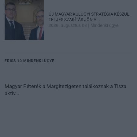
ÚJ MAGYAR KÜLÜGYI STRATÉGIA KÉSZÜL,
TELJES SZAKÍTÁS JÖN A...
2026. augusztus 08
|
Mindenki ügye
FRISS 10 MINDENKI ÜGYE
Magyar Péterék a Margitszigeten találkoznak a Tisza
aktiv...