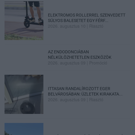
ELEKTROMOS ROLLERREL SZENVEDETT
SÚLYOS BALESETET EGY FÉRF...
2026. augusztus 10
|
Riasztó
AZ ENDODONCIÁBAN
NÉLKÜLÖZHETETLEN ESZKÖZÖK
2026. augusztus 09
|
Promóció
ITTASAN RANDALÍROZOTT EGER
BELVÁROSÁBAN: ÜZLETEK KIRAKATA...
2026. augusztus 09
|
Riasztó