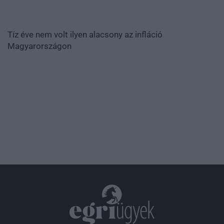
Tíz éve nem volt ilyen alacsony az infláció
Magyarországon