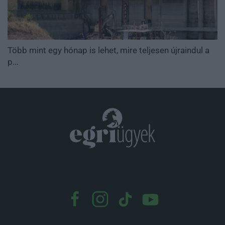
Több mint egy hónap is lehet, mire teljesen újraindul a
p...
.