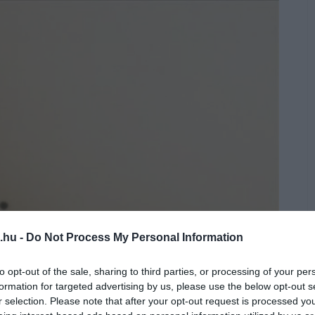
.hu -
Do Not Process My Personal Information
to opt-out of the sale, sharing to third parties, or processing of your per
formation for targeted advertising by us, please use the below opt-out s
r selection. Please note that after your opt-out request is processed y