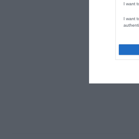
I want t
I want t
authenti