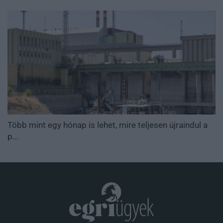
Több mint egy hónap is lehet, mire teljesen újraindul a
p...