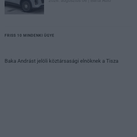
FRISS 10 MINDENKI ÜGYE
Baka Andrást jelöli köztársasági elnöknek a Tisza