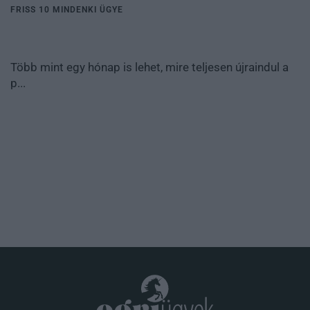
FRISS 10 MINDENKI ÜGYE
Több mint egy hónap is lehet, mire teljesen újraindul a
p...