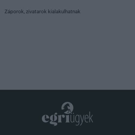
Záporok, zivatarok kialakulhatnak