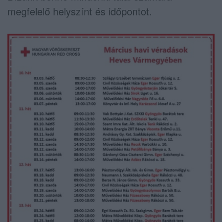
megfelelő helyszínt és időpontot.