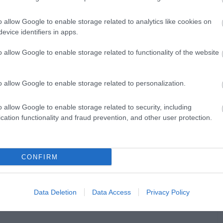
o allow Google to enable storage related to analytics like cookies on
evice identifiers in apps.
o allow Google to enable storage related to functionality of the website
o allow Google to enable storage related to personalization.
o allow Google to enable storage related to security, including
cation functionality and fraud prevention, and other user protection.
CONFIRM
Data Deletion
Data Access
Privacy Policy