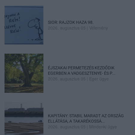
SIOR: RAJZOK HAZA 98.
2026. augusztus 05
|
Vélemény
ÉJSZAKAI PERMETEZÉS KEZDŐDIK
EGERBEN A VADGESZTENYE- ÉS P...
2026. augusztus 05
|
Eger ügye
KAPITÁNY: STABIL MARADT AZ ORSZÁG
ELLÁTÁSA, A TAKARÉKOSSÁ...
2026. augusztus 05
|
Mindenki ügye